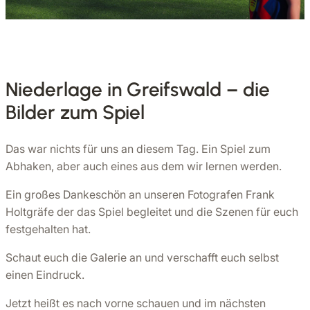
Niederlage in Greifswald – die
Bilder zum Spiel
Das war nichts für uns an diesem Tag. Ein Spiel zum
Abhaken, aber auch eines aus dem wir lernen werden.
Ein großes Dankeschön an unseren Fotografen Frank
Holtgräfe der das Spiel begleitet und die Szenen für euch
festgehalten hat.
Schaut euch die Galerie an und verschafft euch selbst
einen Eindruck.
Jetzt heißt es nach vorne schauen und im nächsten