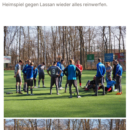
Heimspiel gegen Lassan wieder alles reinwerfen.